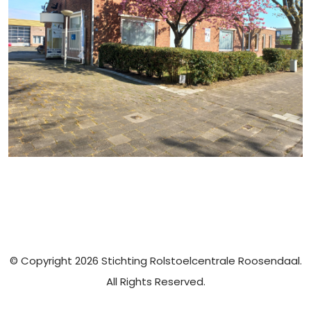
© Copyright 2026 Stichting Rolstoelcentrale Roosendaal.
All Rights Reserved.