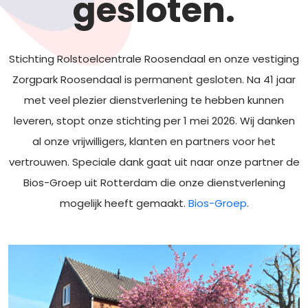
gesloten.
Stichting Rolstoelcentrale Roosendaal en onze vestiging
Zorgpark Roosendaal is permanent gesloten. Na 41 jaar
met veel plezier dienstverlening te hebben kunnen
leveren, stopt onze stichting per 1 mei 2026. Wij danken
al onze vrijwilligers, klanten en partners voor het
vertrouwen. Speciale dank gaat uit naar onze partner de
Bios-Groep uit Rotterdam die onze dienstverlening
mogelijk heeft gemaakt.
Bios-Groep
.